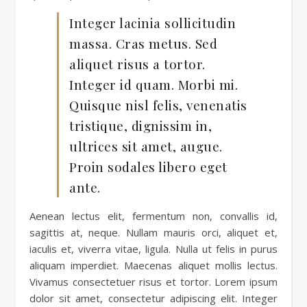
Integer lacinia sollicitudin
massa. Cras metus. Sed
aliquet risus a tortor.
Integer id quam. Morbi mi.
Quisque nisl felis, venenatis
tristique, dignissim in,
ultrices sit amet, augue.
Proin sodales libero eget
ante.
Aenean lectus elit, fermentum non, convallis id,
sagittis at, neque. Nullam mauris orci, aliquet et,
iaculis et, viverra vitae, ligula. Nulla ut felis in purus
aliquam imperdiet. Maecenas aliquet mollis lectus.
Vivamus consectetuer risus et tortor. Lorem ipsum
dolor sit amet, consectetur adipiscing elit. Integer